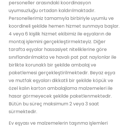
personeller arasındaki koordinasyon
uyumsuzluğu ortadan kaldırılmaktadır.
Personellerimiz tamamıyla birbiriyle uyumlu ve
koordineli şekilde hemen hizmet sunmaya başlar.
4 veya 6 kişilik hizmet ekibimiz ile eşyaların de
montaj işlemini gerçekleştirmekteyiz. Diğer
tarafta eşyalar hassasiyet niteliklerine göre
sınıflandırılmakta ve havalı pat pat naylonlar ile
birlikte korunaklı bir şekilde ambalaj ve
paketlemesi gerçekleştirilmektedir. Beyaz eşya
ve mutfak eşyaları dikkatli bir şekilde köpük ve
özel kalın karton ambalajlama malzemeleri ile
hasar görmeyecek şekilde paketlenmektedir.
Bütün bu süreç maksimum 2 veya 3 saat
sürmektedir.
Ev eşyası ve malzemelerin taşınma işlemleri