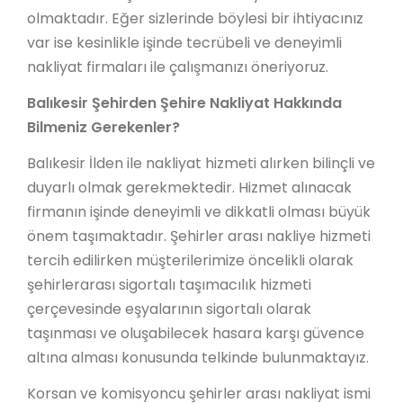
olmaktadır. Eğer sizlerinde böylesi bir ihtiyacınız
var ise kesinlikle işinde tecrübeli ve deneyimli
nakliyat firmaları ile çalışmanızı öneriyoruz.
Balıkesir Şehirden Şehire Nakliyat Hakkında
Bilmeniz Gerekenler?
Balıkesir İlden ile nakliyat hizmeti alırken bilinçli ve
duyarlı olmak gerekmektedir. Hizmet alınacak
firmanın işinde deneyimli ve dikkatli olması büyük
önem taşımaktadır. Şehirler arası nakliye hizmeti
tercih edilirken müşterilerimize öncelikli olarak
şehirlerarası sigortalı taşımacılık hizmeti
çerçevesinde eşyalarının sigortalı olarak
taşınması ve oluşabilecek hasara karşı güvence
altına alması konusunda telkinde bulunmaktayız.
Korsan ve komisyoncu şehirler arası nakliyat ismi