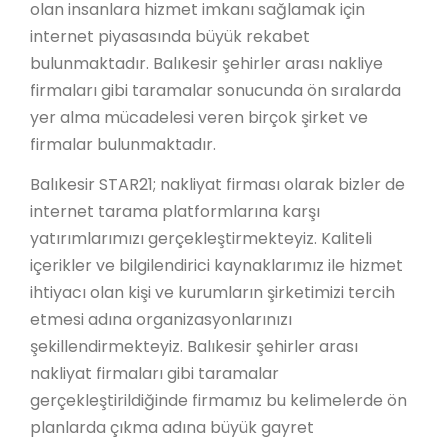
olan insanlara hizmet imkanı sağlamak için
internet piyasasında büyük rekabet
bulunmaktadır. Balıkesir şehirler arası nakliye
firmaları gibi taramalar sonucunda ön sıralarda
yer alma mücadelesi veren birçok şirket ve
firmalar bulunmaktadır.
Balıkesir STAR21; nakliyat firması olarak bizler de
internet tarama platformlarına karşı
yatırımlarımızı gerçekleştirmekteyiz. Kaliteli
içerikler ve bilgilendirici kaynaklarımız ile hizmet
ihtiyacı olan kişi ve kurumların şirketimizi tercih
etmesi adına organizasyonlarınızı
şekillendirmekteyiz. Balıkesir şehirler arası
nakliyat firmaları gibi taramalar
gerçekleştirildiğinde firmamız bu kelimelerde ön
planlarda çıkma adına büyük gayret