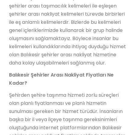
şehirler arası taşımacılık kelimeleri ile eşleşen
şehirler arası nakliyat kelimeleri türevde birbirleri
ile eş anlamlı kelimelerdir. Bizlerde bu kelimeleri
genel içleriklerimizde kullanarak bir grup halinde
oluşmasını sağlamaktayız. Böylece insanlar bu
kelimeleri kullandıklarında ihtiyaç duyduğu hizmet
olan Balıkesir şehirler arası nakliyat hizmetine
daha kolay ulaşabilmeleri sağlanmış olur.
Balıkesir Şehirler Arası Nakliyat Fiyatları Ne
Kadar?
Şehirden şehire taşınma hizmeti zorlu süreçleri
olan planlı fiyatlanması ve planlı hizmetin
sunulması gereken bir hizmet türüdür. İnsanların
başka bir il veya ilçeye taşınma gereksinimleri
oluştuğunda internet platformlarından Balıkesir