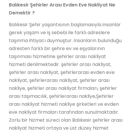
Balıkesir Şehirler Arası Evden Eve Nakliyat Ne
Demektir ?
Balıkesir Şehir yaşantısının başlamasıyla insanlar
gerek yaşam ve iş sebebi ile farklı adreslere
taşınma ihtiyacı duymuştur. İnsanların bulunduğu
adresten farklı bir şehre ev ve eşyalarının
taşınması hizmetine şehirler arası nakliyat
hizmeti denilmektedir. şehirler arası nakliyat,
şehirler arası nakliyat, şehirlerarası evden eve
nakliyat, şehirlerarası nakliyat, şehirler arası
nakliye, şehirler arası nakliyat firmaları, şehirler
arası taşımacılık, şehirlerarası nakliye,Şehirler
arası nakliyat hizmeti nakliye şirketleri ve evden
eve nakliyat firmaları tarafından sunulmaktadır.
Zorlu bir hizmet süreci olan Balıkesir şehirler arası
nakliyat hizmeti ortaya ve üst düzey hizmet