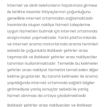
İnternet ve akıllı telefonların hayatımıza girmesi
ile birlikte insanlar ihtiyaçlarının çoğunluğunu
genellikle internet ortamından sağlamaktadır.
İnsanlarda oluşan nakliye hizmeti taleplerine
uygun hizmetleri bulmak için internet ortamında
araştırmalar yapmaktadır. Farklı platformlarda
ve internet arama motorlarında arama terimleri
sebebi ile çoğunlukla Balıkesir şehirler arası
taşımacılık ve Balıkesir şehirler arası nakliyeciler
tanımları kullanılmaktadır. Temelde bu kelimeler
şehirler arası nakliyat hizmetini temsil eden diğer
kelime gruplarıdır. Bu tanımlı kelimeler ile arama
yapıldığında internet ortamında sağlıklı bilgiler
girilmediyse yanlış sonuçlar sebebi ile yanlış
hizmet alınması da ortaya çıkabilmektedir.
Balıkesir şehirler arası nakliyeciler ve Balıkesir