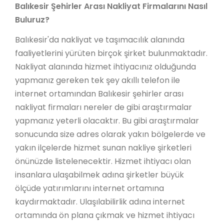
Balıkesir Şehirler Arası Nakliyat Firmalarını Nasıl
Buluruz?
Balıkesir'da nakliyat ve taşımacılık alanında
faaliyetlerini yürüten birçok şirket bulunmaktadır.
Nakliyat alanında hizmet ihtiyacınız olduğunda
yapmanız gereken tek şey akıllı telefon ile
internet ortamından Balıkesir şehirler arası
nakliyat firmaları nereler de gibi araştırmalar
yapmanız yeterli olacaktır. Bu gibi araştırmalar
sonucunda size adres olarak yakın bölgelerde ve
yakın ilçelerde hizmet sunan nakliye şirketleri
önünüzde listelenecektir. Hizmet ihtiyacı olan
insanlara ulaşabilmek adına şirketler büyük
ölçüde yatırımlarını internet ortamına
kaydırmaktadır. Ulaşılabilirlik adına internet
ortamında ön plana çıkmak ve hizmet ihtiyacı