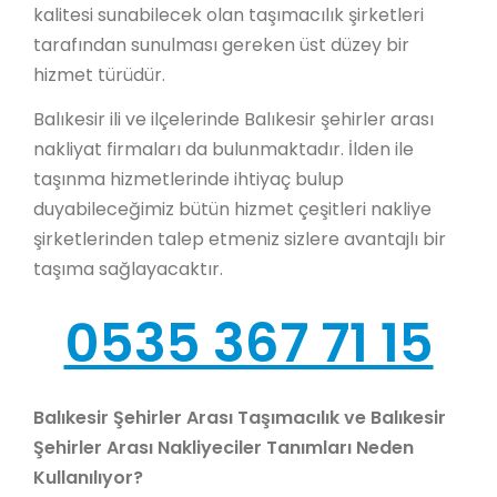
kalitesi sunabilecek olan taşımacılık şirketleri
tarafından sunulması gereken üst düzey bir
hizmet türüdür.
Balıkesir ili ve ilçelerinde Balıkesir şehirler arası
nakliyat firmaları da bulunmaktadır. İlden ile
taşınma hizmetlerinde ihtiyaç bulup
duyabileceğimiz bütün hizmet çeşitleri nakliye
şirketlerinden talep etmeniz sizlere avantajlı bir
taşıma sağlayacaktır.
0535 367 71 15
Balıkesir Şehirler Arası Taşımacılık ve Balıkesir
Şehirler Arası Nakliyeciler Tanımları Neden
Kullanılıyor?