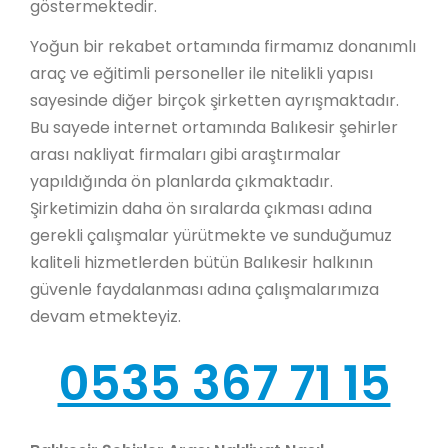
göstermektedir.
Yoğun bir rekabet ortamında firmamız donanımlı
araç ve eğitimli personeller ile nitelikli yapısı
sayesinde diğer birçok şirketten ayrışmaktadır.
Bu sayede internet ortamında Balıkesir şehirler
arası nakliyat firmaları gibi araştırmalar
yapıldığında ön planlarda çıkmaktadır.
Şirketimizin daha ön sıralarda çıkması adına
gerekli çalışmalar yürütmekte ve sunduğumuz
kaliteli hizmetlerden bütün Balıkesir halkının
güvenle faydalanması adına çalışmalarımıza
devam etmekteyiz.
0535 367 71 15