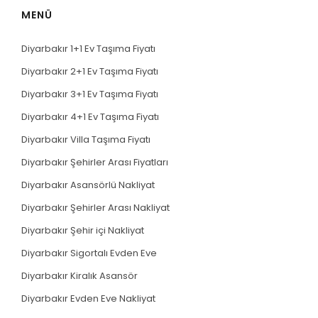
MENÜ
Diyarbakır 1+1 Ev Taşıma Fiyatı
Diyarbakır 2+1 Ev Taşıma Fiyatı
Diyarbakır 3+1 Ev Taşıma Fiyatı
Diyarbakır 4+1 Ev Taşıma Fiyatı
Diyarbakır Villa Taşıma Fiyatı
Diyarbakır Şehirler Arası Fiyatları
Diyarbakır Asansörlü Nakliyat
Diyarbakır Şehirler Arası Nakliyat
Diyarbakır Şehir içi Nakliyat
Diyarbakır Sigortalı Evden Eve
Diyarbakır Kiralık Asansör
Diyarbakır Evden Eve Nakliyat