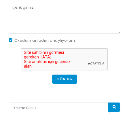
Okudum anladım onaylıyorum.
GÖNDER