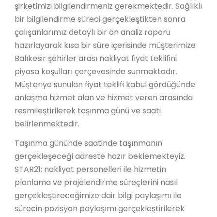
şirketimizi bilgilendirmeniz gerekmektedir. Sağlıklı
bir bilgilendirme süreci gerçekleştikten sonra
çalışanlarımız detaylı bir ön analiz raporu
hazırlayarak kısa bir süre içerisinde müşterimize
Balıkesir şehirler arası nakliyat fiyat teklifini
piyasa koşulları çerçevesinde sunmaktadır.
Müşteriye sunulan fiyat teklifi kabul gördüğünde
anlaşma hizmet alan ve hizmet veren arasında
resmileştirilerek taşınma günü ve saati
belirlenmektedir.
Taşınma gününde saatinde taşınmanın
gerçekleşeceği adreste hazır beklemekteyiz.
STAR21; nakliyat personelleri ile hizmetin
planlama ve projelendirme süreçlerini nasıl
gerçekleştireceğimize dair bilgi paylaşımı ile
sürecin pozisyon paylaşımı gerçekleştirilerek