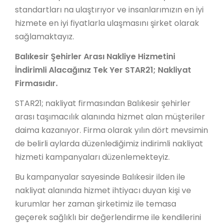
standartları na ulaştırıyor ve insanlarımızın en iyi
hizmete en iyi fiyatlarla ulaşmasını şirket olarak
sağlamaktayız.
Balıkesir Şehirler Arası Nakliye Hizmetini
İndirimli Alacağınız Tek Yer STAR21; Nakliyat
Firmasıdır.
STAR21; nakliyat firmasından Balıkesir şehirler
arası taşımacılık alanında hizmet alan müşteriler
daima kazanıyor. Firma olarak yılın dört mevsimin
de belirli aylarda düzenlediğimiz indirimli nakliyat
hizmeti kampanyaları düzenlemekteyiz.
Bu kampanyalar sayesinde Balıkesir ilden ile
nakliyat alanında hizmet ihtiyacı duyan kişi ve
kurumlar her zaman şirketimiz ile temasa
geçerek sağlıklı bir değerlendirme ile kendilerini