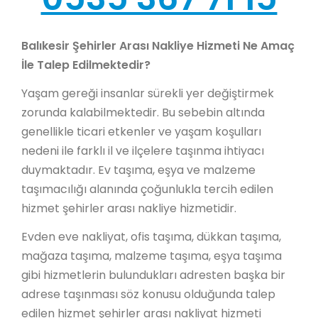
Balıkesir Şehirler Arası Nakliye Hizmeti Ne Amaç
İle Talep Edilmektedir?
Yaşam gereği insanlar sürekli yer değiştirmek
zorunda kalabilmektedir. Bu sebebin altında
genellikle ticari etkenler ve yaşam koşulları
nedeni ile farklı il ve ilçelere taşınma ihtiyacı
duymaktadır. Ev taşıma, eşya ve malzeme
taşımacılığı alanında çoğunlukla tercih edilen
hizmet şehirler arası nakliye hizmetidir.
Evden eve nakliyat, ofis taşıma, dükkan taşıma,
mağaza taşıma, malzeme taşıma, eşya taşıma
gibi hizmetlerin bulundukları adresten başka bir
adrese taşınması söz konusu olduğunda talep
edilen hizmet şehirler arası nakliyat hizmeti